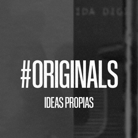
#ORIGINALS
IDEAS PROPIAS