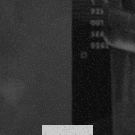
SCROLL DOWN