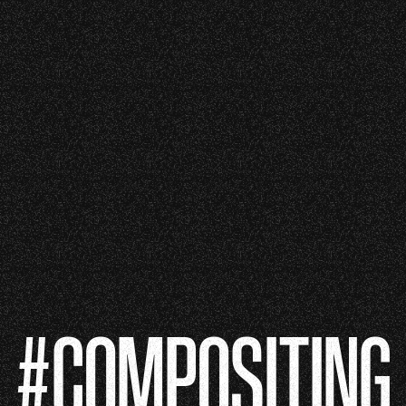
#COMPOSITING