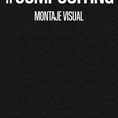
MONTAJE VISUAL